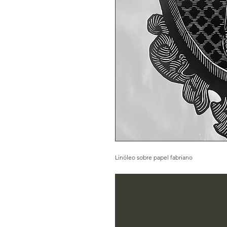
Linóleo sobre papel fabriano