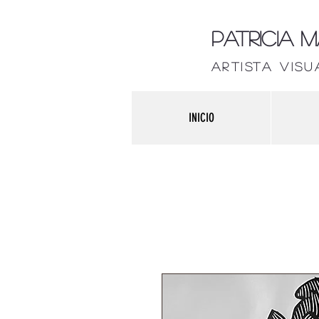
Patricia 
artista visu
INICIO