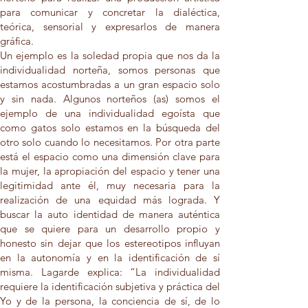
para comunicar y concretar la dialéctica,
teórica, sensorial y expresarlos de manera
gráfica.
Un ejemplo es la soledad propia que nos da la
individualidad norteña, somos personas que
estamos acostumbradas a un gran espacio solo
y sin nada. Algunos norteños (as) somos el
ejemplo de una individualidad egoísta que
como gatos solo estamos en la búsqueda del
otro solo cuando lo necesitamos. Por otra parte
está el espacio como una dimensión clave para
la mujer, la apropiación del espacio y tener una
legitimidad ante él, muy necesaria para la
realización de una equidad más lograda. Y
buscar la auto identidad de manera auténtica
que se quiere para un desarrollo propio y
honesto sin dejar que los estereotipos influyan
en la autonomía y en la identificación de sí
misma. Lagarde explica: “La individualidad
requiere la identificación subjetiva y práctica del
Yo y de la persona, la conciencia de sí, de lo