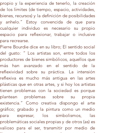
propio y la experiencia de tenerlo, la creación
de los límites (de tiempo, espacio, actividades,
bienes, recursos) y la definición de posibilidades
y anhelo.” Estoy convencida de que para
cualquier individuo es necesario su propio
espacio para reflexionar, trabajar o inclusive
para recrearse.
Pierre Bourdie dice en su libro; El sentido social
del gusto: “ Los artistas son, entre todos los
productores de bienes simbólicos, aquellos que
más han avanzado en el sentido de la
reflexividad sobre su práctica. La intensión
reflexiva es mucho más antigua en las artes
plásticas que en otras artes, y si hoy los artistas
tienen problemas con la sociedad es porque
plantean problemas sobre su propia
existencia.” Como creativa dispongo el arte
gráfico; grabado y la pintura como un medio
para expresar, los simbolismos, las
problemáticas sociales propias y de otros (as) es
valioso para el ser, transmitir por medio de